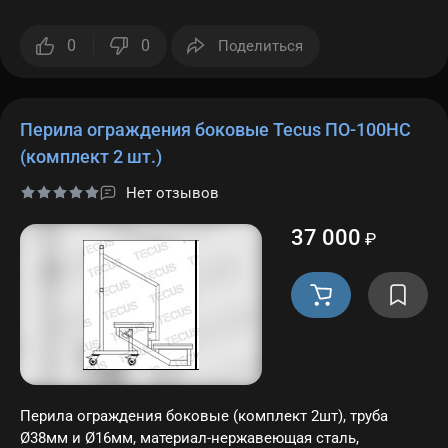
0
0
Поделиться
Перила ограждения боковые Tecus ПО-100HC
(комплект 2 шт.)
Нет отзывов
37 000
₽
Перила ограждения боковые (комплект 2шт), труба
Ø38мм и Ø16мм, материал-нержавеющая сталь,