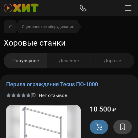
Сценическое оборудование
Хоровые станки
Популярнее
Дешевле
Дороже
Перила ограждения Tecus ПО-1000
Нет отзывов
10 500
₽