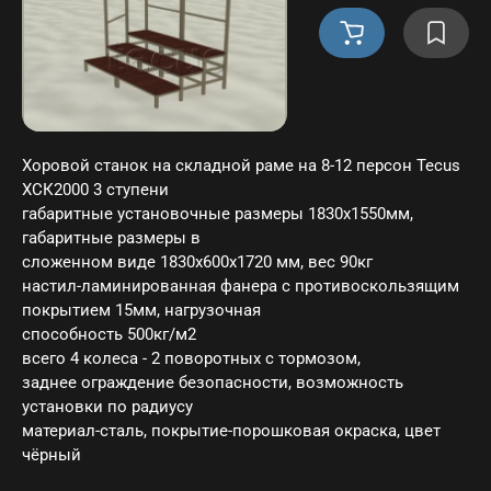
Хоровой станок на складной раме на 8-12 персон Tecus
ХСК2000 3 ступени
габаритные установочные размеры 1830х1550мм,
габаритные размеры в
сложенном виде 1830х600х1720 мм, вес 90кг
настил-ламинированная фанера с противоскользящим
покрытием 15мм, нагрузочная
способность 500кг/м2
всего 4 колеса - 2 поворотных с тормозом,
заднее ограждение безопасности, возможность
установки по радиусу
материал-сталь, покрытие-порошковая окраска, цвет
чёрный