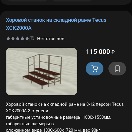
Хоровой станок на складной раме Tecus
ХСК2000A
Нет отзывов
115 000
₽
Хоровой станок на складной раме на 8-12 персон Tecus
ХСК2000A 3 ступени
габаритные установочные размеры 1830х1550мм,
габаритные размеры в
сложенном виде 1830х600х1720 мм, вес 90кг