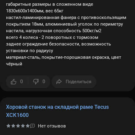
габаритные размеры в сложенном виде
1830х600х1400мм, вес 65кг
настил-ламинированная фанера с противоскользящим
покрытием 18мм, алюминиевый уголок по периметру
настила, нагрузочная способность 500кг/м2
всего 4 колеса - 2 поворотных с тормозом
заднее ограждение безопасности, возможность
установки по радиусу
материал-сталь, покрытие-порошковая окраска, цвет
чёрный
0
0
Поделиться
Хоровой станок на складной раме Tecus
ХСК1600
Нет отзывов