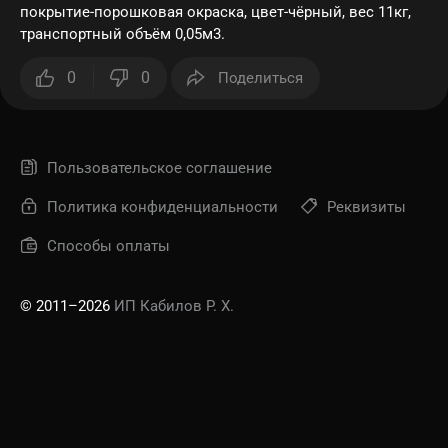
покрытие-порошковая окраска, цвет-чёрный, вес 11кг,
транспортный объём 0,05м3.
0
0
Поделиться
Пользовательское соглашение
Политика конфиденциальности
Реквизиты
Способы оплаты
© 2011–2026
ИП Кабилов Р. Х.