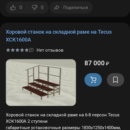
0
0
Поделиться
Хоровой станок на складной раме на Tecus
ХСК1600A
Нет отзывов
87 000
₽
Хоровой станок на складной раме на 6-8 персон Tecus
ХСК1600A 2 ступени
габаритные установочные размеры 1830х1250х1400мм,