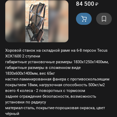
84 500
₽
Хоровой станок на складной раме на 6-8 персон Tecus
ХСК1600 2 ступени
габаритные установочные размеры 1830х1250х1400мм,
габаритные размеры в сложенном виде
1830х600х1400мм, вес 65кг
настил-ламинированная фанера с противоскользящим
покрытием 18мм, нагрузочная способность 500кг/м2
всего 4 колеса - 2 поворотных с тормозом
заднее ограждение безопасности, возможность
установки по радиусу
материал-сталь, покрытие-порошковая окраска, цвет
чёрный