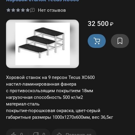
Нет отзывов
32 500
₽
Хоровой станок на 9 персон Tecus ХС600
настил-ламинированная фанера
с противоскользящим покрытием 18мм
нагрузочная способность 500 кг/м2
материал-сталь
покрытие-порошковая окраска, цвет-серый
габаритные размеры 1000х1270х600мм, вес 36,5кг
0
0