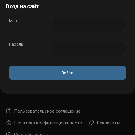
Вход на сайт
E-mail:
Пароль:
Войти
Пользовательское соглашение
Политика конфиденциальности
Реквизиты
Способы оплаты