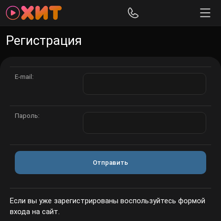
Регистрация
E-mail:
Пароль:
Отправить
Если вы уже зарегистрированы воспользуйтесь формой
входа на сайт.