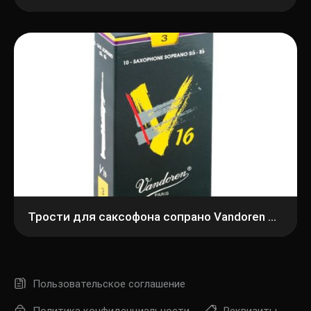
Трости для саксофона сопрано Vandoren SR713
Пользовательское соглашение