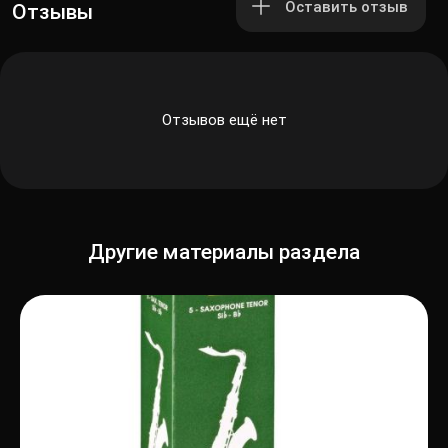
Оставить отзыв
Отзывы
Отзывов ещё нет
Другие материалы раздела