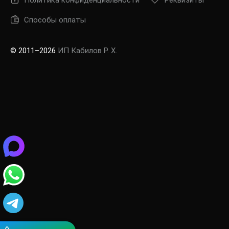
Политика конфиденциальности
Реквизиты
Способы оплаты
© 2011–2026
ИП Кабилов Р. Х.