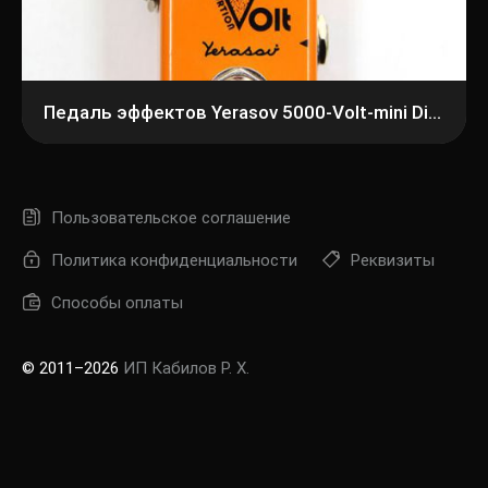
Педаль эффектов Yerasov 5000-Volt-mini Distortion
Пользовательское соглашение
Политика конфиденциальности
Реквизиты
Способы оплаты
© 2011–2026
ИП Кабилов Р. Х.