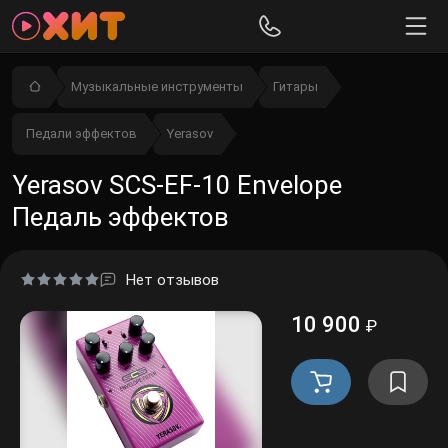
Музыкальные инструменты
Гитары
Педали эффектов
Yerasov
Yerasov SCS-EF-10 Envelope
Педаль эффектов
Нет отзывов
10 900
₽