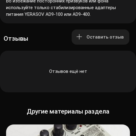
Во избежание посторонних призвуков или фона
используйте только стабилизированные адаптеры
питания YERASOV AD9-100 или AD9-400.
Оставить отзыв
Отзывы
Отзывов ещё нет
Другие материалы раздела