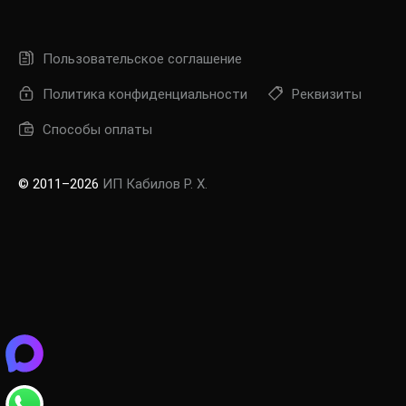
Пользовательское соглашение
Политика конфиденциальности
Реквизиты
Способы оплаты
© 2011–2026
ИП Кабилов Р. Х.