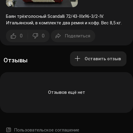
Баян трёхголосный Scandalli 72/43-IIIx96-3/2-IV.
Итальянский, в комплекте два ремня и кофр. Вес 8,5 кг.
0
0
Поделиться
Оставить отзыв
Отзывы
Отзывов ещё нет
Пользовательское соглашение