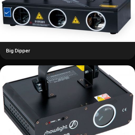
Big Dipper