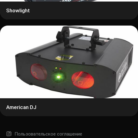
Showlight
American DJ
Пользовательское соглашение