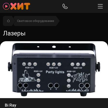
Световое оборудование
Лазеры
Bi Ray