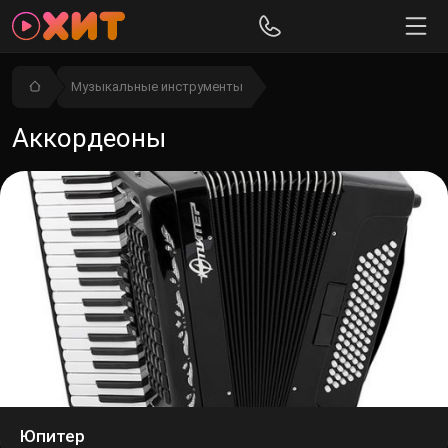
Музыкальные инструменты
Аккордеоны
Юпитер