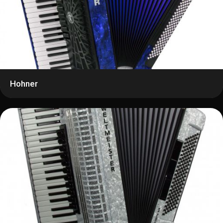
Hohner