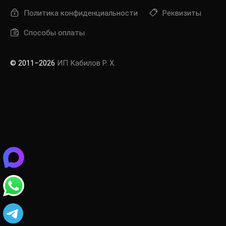
Политика конфиденциальности
Реквизиты
Способы оплаты
© 2011–2026
ИП Кабилов Р. Х.