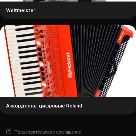
Weltmeister
Аккордеоны цифровые Roland
Пользовательское соглашение