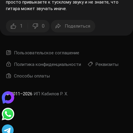
просто привыкаете к тусклому звуку и не знаете, что
гитара может звучать иначе.
1
0
Поделиться
Пользовательское соглашение
Политика конфиденциальности
Реквизиты
Способы оплаты
© 2011–2026
ИП Кабилов Р. Х.