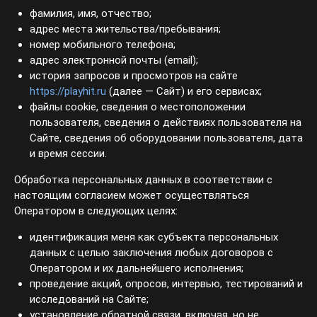
фамилия, имя, отчество;
адрес места жительства/пребывания;
номер мобильного телефона;
адрес электронной почты (email);
история запросов и просмотров на сайте
https://playhit.ru
(далее — Сайт) и его сервисах;
файлы cookie, сведения о местоположении
пользователя, сведения о действиях пользователя на
Сайте, сведения об оборудовании пользователя, дата
и время сессии.
Обработка персональных данных в соответствии с
настоящим согласием может осуществляться
Оператором в следующих целях:
идентификация меня как субъекта персональных
данных с целью заключения любых договоров с
Оператором и их дальнейшего исполнения;
проведение акций, опросов, интервью, тестирований и
исследований на Сайте;
установление обратной связи, включая, но не