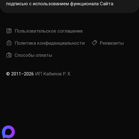
подписью с использованием функционала Сайта.
Пользовательское соглашение
Политика конфиденциальности
Реквизиты
Способы оплаты
© 2011–2026
ИП Кабилов Р. Х.