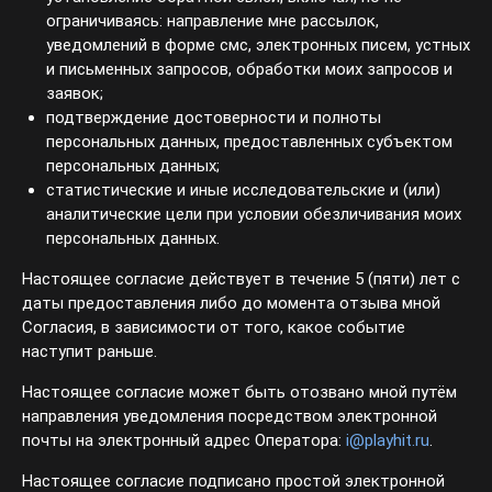
ограничиваясь: направление мне рассылок,
уведомлений в форме смс, электронных писем, устных
и письменных запросов, обработки моих запросов и
заявок;
подтверждение достоверности и полноты
персональных данных, предоставленных субъектом
персональных данных;
статистические и иные исследовательские и (или)
аналитические цели при условии обезличивания моих
персональных данных.
Настоящее согласие действует в течение 5 (пяти) лет с
даты предоставления либо до момента отзыва мной
Согласия, в зависимости от того, какое событие
наступит раньше.
Настоящее согласие может быть отозвано мной путём
направления уведомления посредством электронной
почты на электронный адрес Оператора:
i@playhit.ru
.
Настоящее согласие подписано простой электронной