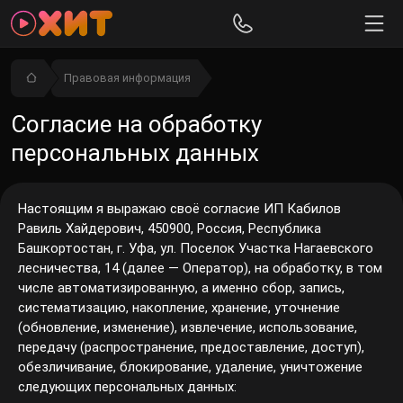
Правовая информация
Согласие на обработку
персональных данных
Настоящим я выражаю своё согласие ИП Кабилов
Равиль Хайдерович, 450900, Россия, Республика
Башкортостан, г. Уфа, ул. Поселок Участка Нагаевского
лесничества, 14 (далее — Оператор), на обработку, в том
числе автоматизированную, а именно сбор, запись,
систематизацию, накопление, хранение, уточнение
(обновление, изменение), извлечение, использование,
передачу (распространение, предоставление, доступ),
обезличивание, блокирование, удаление, уничтожение
следующих персональных данных: