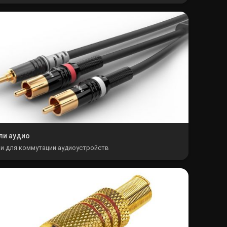
ли аудио
и для коммутации аудиоустройств