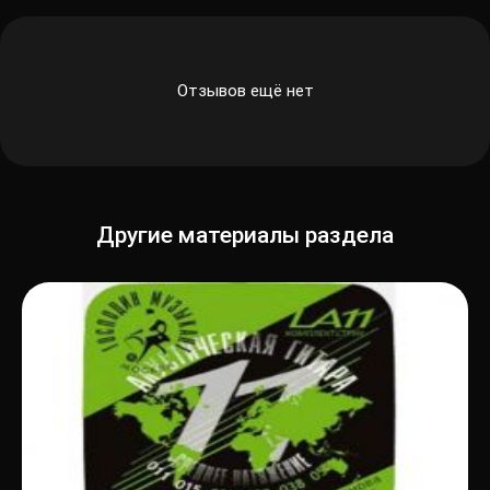
Отзывов ещё нет
Другие материалы раздела