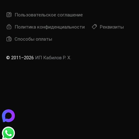
Пользовательское соглашение
Политика конфиденциальности
Реквизиты
Способы оплаты
© 2011–2026
ИП Кабилов Р. Х.