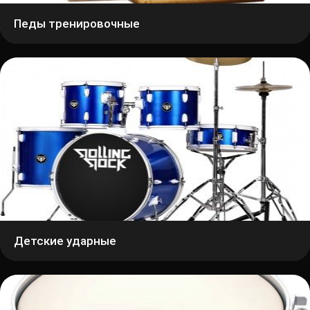
Педы тренировочные
Детские ударные