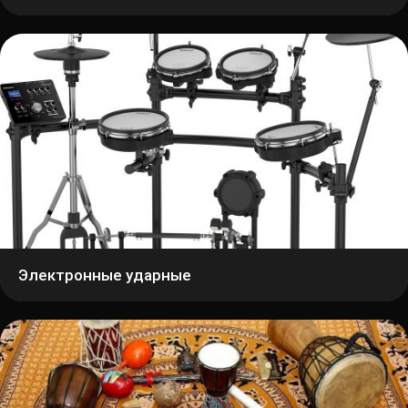
Электронные ударные