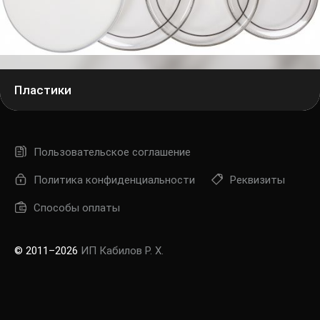
пар
Регис
Пластики
Пользовательское соглашение
Политика конфиденциальности
Реквизиты
Способы оплаты
© 2011–2026
ИП Кабилов Р. Х.