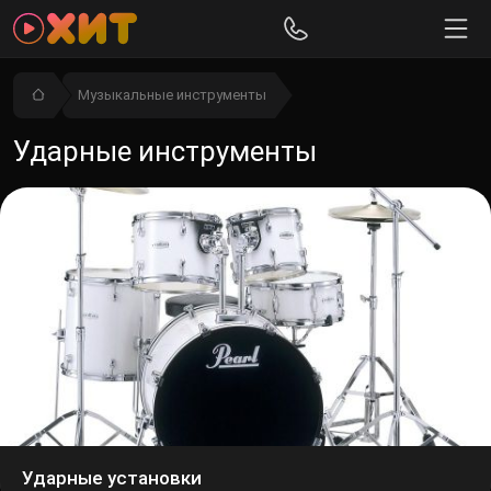
Музыкальные инструменты
Ударные инструменты
Ударные установки