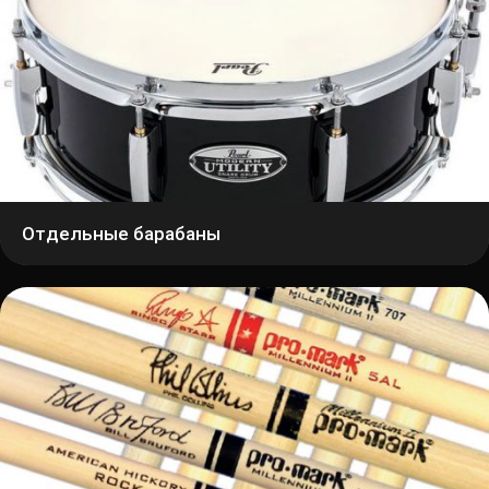
Отдельные барабаны