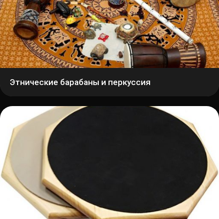
Этнические барабаны и перкуссия