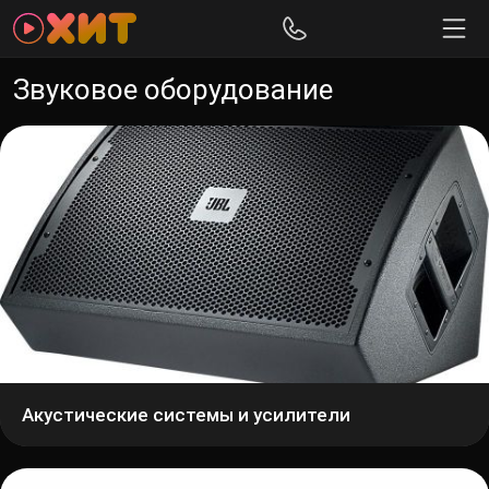
Звуковое оборудование
Акустические системы и усилители