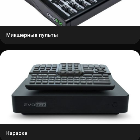
Микшерные пульты
Караоке