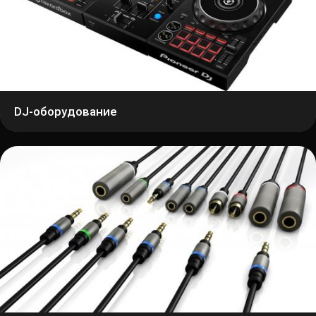
DJ-оборудование