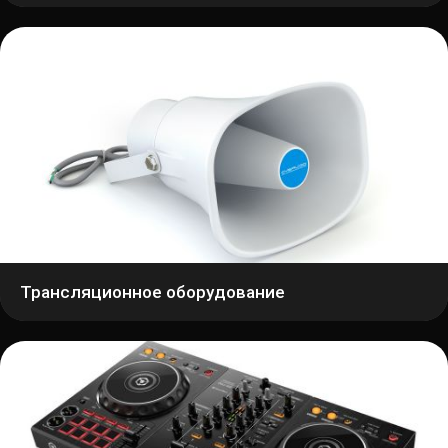
Трансляционное оборудование