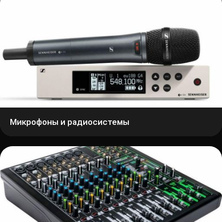
Микрофоны и радиосистемы