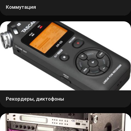
Коммутация
Рекордеры, диктофоны