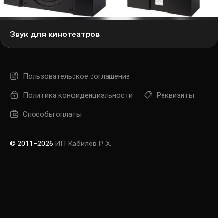
пар
Звук для кинотеатров
Регис
Пользовательское соглашение
Политика конфиденциальности
Реквизиты
Способы оплаты
© 2011–2026
ИП Кабилов Р. Х.