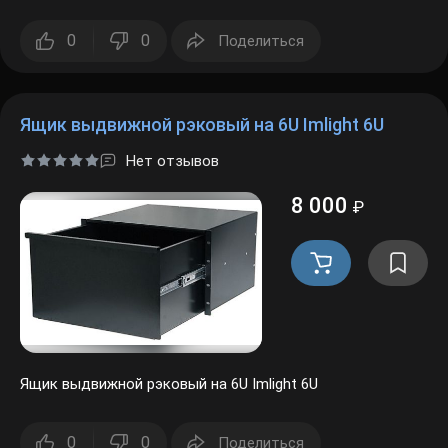
0
0
Поделиться
Ящик выдвижной рэковый на 6U Imlight 6U
Нет отзывов
8 000
₽
Ящик выдвижной рэковый на 6U Imlight 6U
0
0
Поделиться