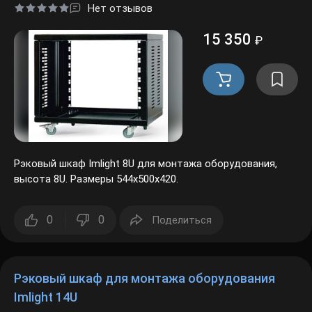
Нет отзывов
15 350
₽
Рэковый шкаф Imlight 8U для монтажа оборудования,
высота 8U. Размеры 544х500х420.
0
0
Поделиться
Рэковый шкаф для монтажа оборудования
Imlight 14U