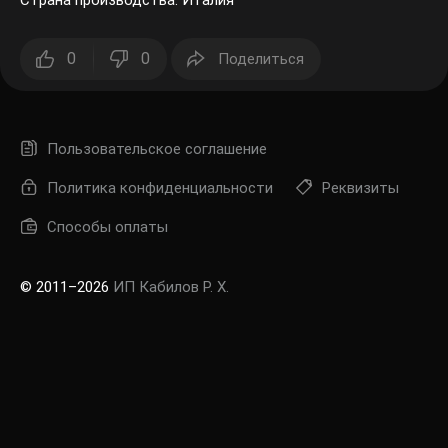
0
0
Поделиться
Пользовательское соглашение
Политика конфиденциальности
Реквизиты
Способы оплаты
© 2011–2026
ИП Кабилов Р. Х.