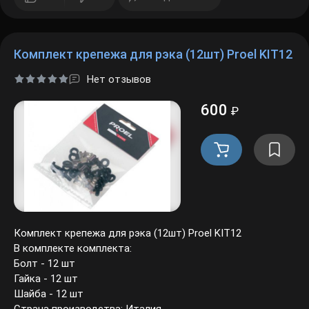
Комплект крепежа для рэка (12шт) Proel KIT12
Нет отзывов
600
₽
Комплект крепежа для рэка (12шт) Proel KIT12
В комплекте комплекта:
Болт - 12 шт
Гайка - 12 шт
Шайба - 12 шт
Страна производства: Италия