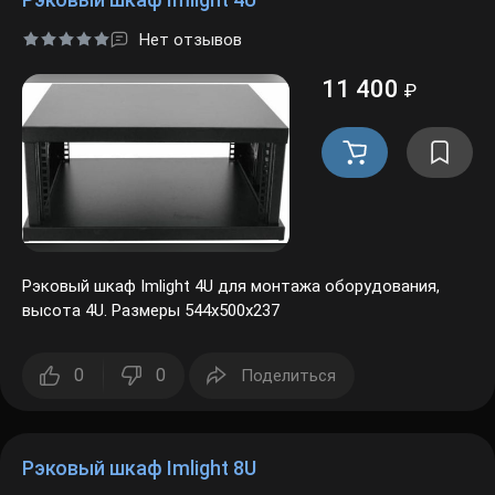
Нет отзывов
11 400
₽
Рэковый шкаф Imlight 4U для монтажа оборудования,
высота 4U. Размеры 544х500х237
0
0
Поделиться
Рэковый шкаф Imlight 8U