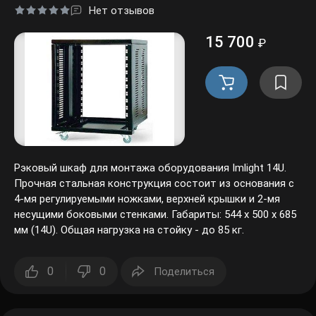
Нет отзывов
15 700
₽
Рэковый шкаф для монтажа оборудования Imlight 14U.
Прочная стальная конструкция состоит из основания с 4-
мя регулируемыми ножками, верхней крышки и 2-мя
несущими боковыми стенками. Габариты: 544 х 500 х 685
мм (14U). Общая нагрузка на стойку - до 85 кг.
0
0
Поделиться