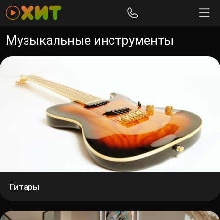
Музыкальные инструменты
Гитары