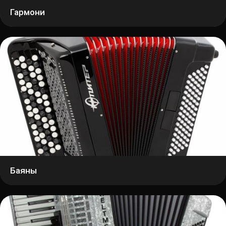
Гармони
Баяны