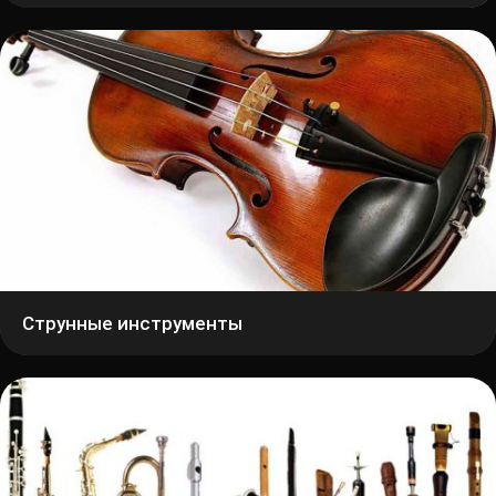
Струнные инструменты