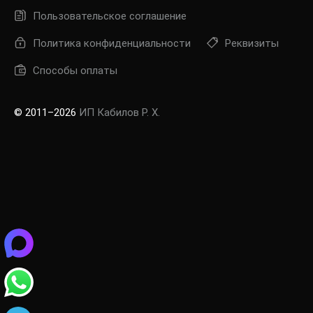
Пользовательское соглашение
Политика конфиденциальности
Реквизиты
Способы оплаты
© 2011–2026
ИП Кабилов Р. Х.