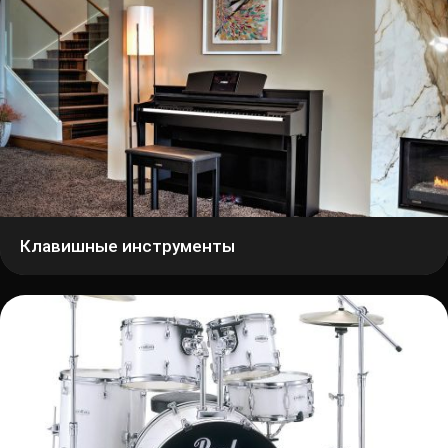
Клавишные инструменты