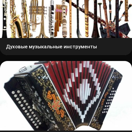
Духовые музыкальные инструменты