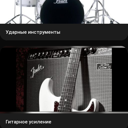
Ударные инструменты
Гитарное усиление