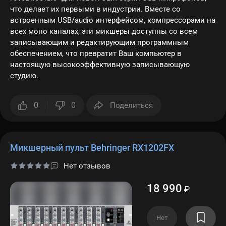
что делает их первыми в индустрии. Вместе со
встроенным USB/audio интерфейсом, компрессорами на
всех моно каналах, эти микшеры доступны со всем
записывающим и редактирующим программным
обеспечением, что превратит Ваш компьютер в
настоящую высокоэффективную записывающую
студию.
0
0
Поделиться
Микшерный пульт Behringer RX1202FX
Нет отзывов
18 990
₽
Нет