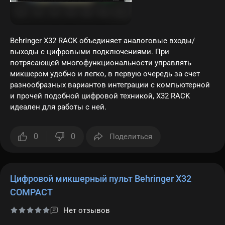
Behringer X32 RACK объединяет аналоговые входы/
выходы с цифровыми подключениями. При
потрясающей многофункциональности управлять
микшером удобно и легко, в первую очередь за счет
разнообразных вариантов интеграции с компьютерной
и прочей подобной цифровой техникой, Х32 RACK
идеален для работы с ней.
0
0
Поделиться
Цифровой микшерный пульт Behringer X32
COMPACT
Нет отзывов