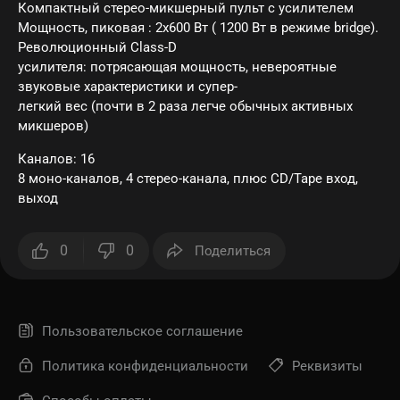
Компактный стерео-микшерный пульт с усилителем
Мощность, пиковая : 2х600 Вт ( 1200 Вт в режиме bridge).
Революционный Class-D
усилителя: потрясающая мощность, невероятные
звуковые характеристики и супер-
легкий вес (почти в 2 раза легче обычных активных
микшеров)
Каналов: 16
8 моно-каналов, 4 стерео-канала, плюс CD/Tape вход,
выход
0
0
Поделиться
Пользовательское соглашение
Политика конфиденциальности
Реквизиты