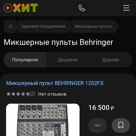
Звуковое оборудование
Микшерные пульты
Микшерные пульты Behringer
Популярнее
Дешевле
Дороже
Микшерный пульт BEHRINGER 1202FX
Нет отзывов
16 500
₽
Нет