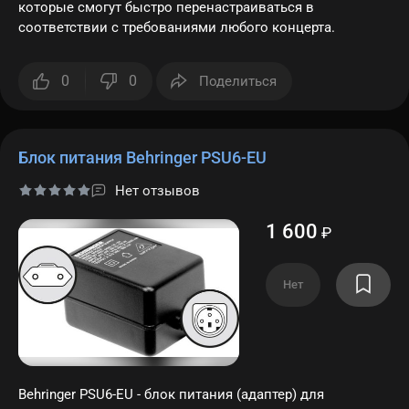
которые смогут быстро перенастраиваться в
соответствии с требованиями любого концерта.
0
0
Поделиться
Блок питания Behringer PSU6-EU
Нет отзывов
1 600
₽
Нет
Behringer PSU6-EU - блок питания (адаптер) для