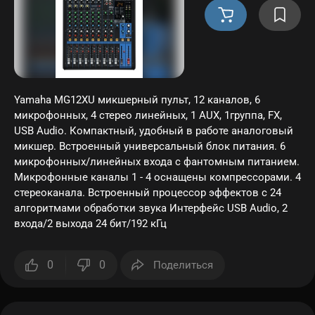
Yamaha MG12XU микшерный пульт, 12 каналов, 6
микрофонных, 4 стерео линейных, 1 AUX, 1группа, FX,
USB Audio. Компактный, удобный в работе аналоговый
микшер. Встроенный универсальный блок питания. 6
микрофонных/линейных входа с фантомным питанием.
Микрофонные каналы 1 - 4 оснащены компрессорами. 4
стереоканала. Встроенный процессор эффектов с 24
алгоритмами обработки звука Интерфейс USB Audio, 2
входа/2 выхода 24 бит/192 кГц
0
0
Поделиться