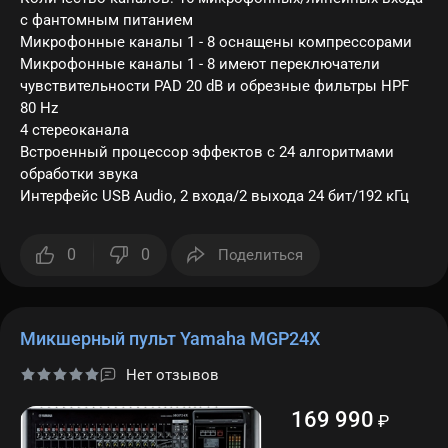
с фантомным питанием
Микрофонные каналы 1 - 8 оснащены компрессорами
Микрофонные каналы 1 - 8 имеют переключатели
чувствительности PAD 20 dB и обрезные фильтры HPF
80 Hz
4 стереоканала
Встроенный процессор эффектов с 24 алгоритмами
обработки звука
Интерфейс USB Audio, 2 входа/2 выхода 24 бит/192 кГц
0
0
Поделиться
Микшерный пульт Yamaha MGP24X
Нет отзывов
169 990
₽