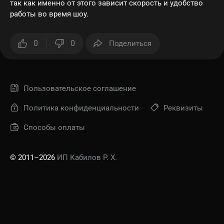
так как именно от этого зависит скорость и удобство
работы во время шоу.
0
0
Поделиться
Пользовательское соглашение
Политика конфиденциальности
Реквизиты
Способы оплаты
© 2011–2026
ИП Кабилов Р. Х.