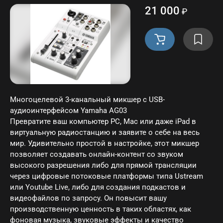
21 000
₽
Многоцелевой 3-канальный микшер с USB-
аудиоинтерфейсом Yamaha AG03
Превратите ваш компьютер PC, Mac или даже iPad в
виртуальную радиостанцию и заявите о себе на весь
мир. Удивительно простой в настройке, этот микшер
позволяет создавать онлайн-контент со звуком
высокого разрешения либо для прямой трансляции
через цифровые потоковые платформы типа Ustream
или Youtube Live, либо для создания подкастов и
видеофайлов по запросу. Он повысит вашу
производственную ценность в таких областях, как
фоновая музыка, звуковые эффекты и качество