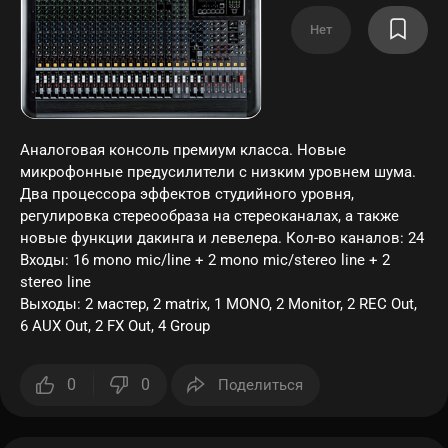
Нет
Аналоговая консоль премиум класса. Новые
микрофонные предусилители с низким уровнем шума.
Два процессора эффектов студийного уровня,
регулировка стереообраза на стереоканалах, а также
новые функции дакинга и левелера. Кол-во каналов: 24
Входы: 16 mono mic/line + 2 mono mic/stereo line + 2
stereo line
Выходы: 2 мастер, 2 matrix, 1 MONO, 2 Monitor, 2 REC Out,
6 AUX Out, 2 FX Out, 4 Group
0
0
Поделиться