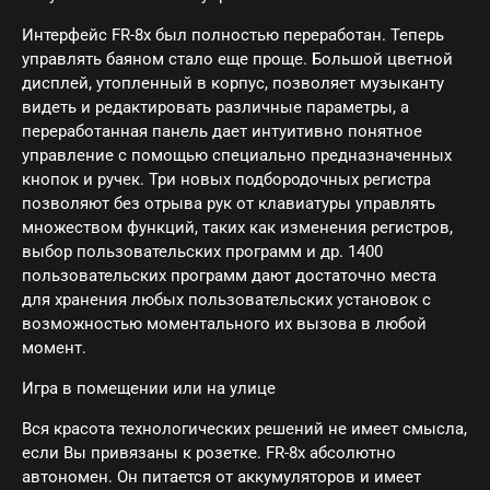
Интерфейс FR-8x был полностью переработан. Теперь
управлять баяном стало еще проще. Большой цветной
дисплей, утопленный в корпус, позволяет музыканту
видеть и редактировать различные параметры, а
переработанная панель дает интуитивно понятное
управление с помощью специально предназначенных
кнопок и ручек. Три новых подбородочных регистра
позволяют без отрыва рук от клавиатуры управлять
множеством функций, таких как изменения регистров,
выбор пользовательских программ и др. 1400
пользовательских программ дают достаточно места
для хранения любых пользовательских установок с
возможностью моментального их вызова в любой
момент.
Игра в помещении или на улице
Вся красота технологических решений не имеет смысла,
если Вы привязаны к розетке. FR-8x абсолютно
автономен. Он питается от аккумуляторов и имеет