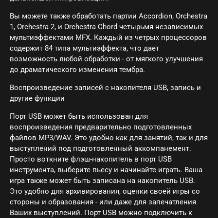
Вы можете также обработать партии Accordion, Orchestra
1, Orchestra 2, и Orchestra Chord четырьмя независимых
мультиэффектами MFX. Каждый из четрых процессоров
содержит 84 типа мультиэффекта, что дает
возможность любой обработки - от мягкого улучшения
до драматического изменения тембра.
Воспроизведение записей с накопителя USB, запись и
другие функции
Порт USB может быть использован для
воспроизведения предварительно подготовленных
файлов MP3/WAV. Это удобно как для занятий, так и для
выступлений под подготовленный аккомпанемент.
Просто воткните флэш-накопитель в порт USB
инструмента, выберите пьесу и начинайте играть. Ваша
игра также может быть записана на накопитель USB.
Это удобно для архивирования, оценки своей игры со
стороны и образования - или даже для запечатления
Ваших выступлений. Порт USB можно подключить к