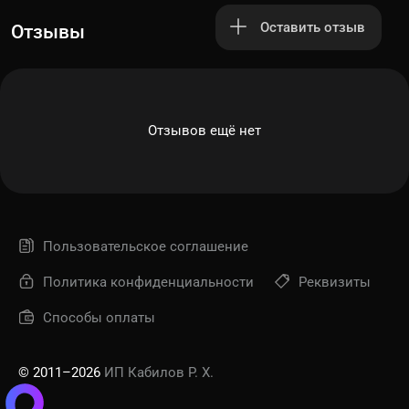
Оставить отзыв
Отзывы
Отзывов ещё нет
Пользовательское соглашение
Политика конфиденциальности
Реквизиты
Способы оплаты
© 2011–2026
ИП Кабилов Р. Х.