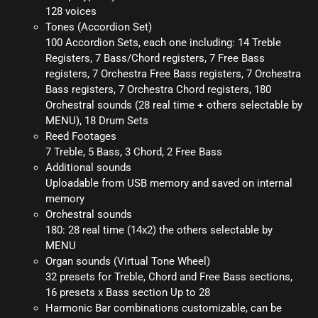
128 voices
Tones (Accordion Set)
100 Accordion Sets, each one including: 14 Treble
Registers, 7 Bass/Chord registers, 7 Free Bass
registers, 7 Orchestra Free Bass registers, 7 Orchestra
Bass registers, 7 Orchestra Chord registers, 180
Orchestral sounds (28 real time + others selectable by
MENU), 18 Drum Sets
Reed Footages
7 Treble, 5 Bass, 3 Chord, 2 Free Bass
Additional sounds
Uploadable from USB memory and saved on internal
memory
Orchestral sounds
180: 28 real time (14x2) the others selectable by
MENU
Organ sounds (Virtual Tone Wheel)
32 presets for Treble, Chord and Free Bass sections,
16 presets x Bass section Up to 28
Harmonic Bar combinations customizable, can be