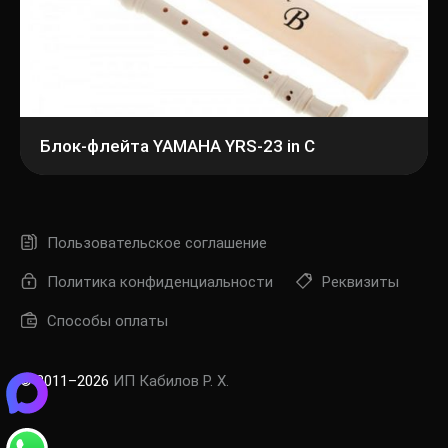
Блок-флейта YAMAHA YRS-23 in C
Пользовательское соглашение
Политика конфиденциальности
Реквизиты
Способы оплаты
© 2011–2026
ИП Кабилов Р. Х.