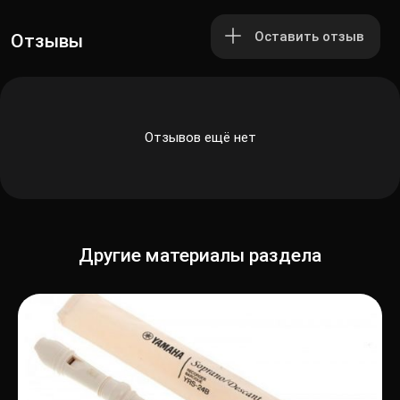
Оставить отзыв
Отзывы
Отзывов ещё нет
Другие материалы раздела