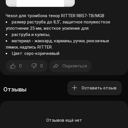
Чехол для тромбона тенор RITTER RBS7-TB/MGB
размер раструба до 8,5", защитное полужесткое
уплотнение 25 мм, жесткое усиление для
раструба и кулисы,
материал - жаккард, карманы, ручки, рюкзачные
лямки, надпись RITTER.
Цвет: серо-коричневый
0
0
Поделиться
Оставить отзыв
Отзывы
Отзывов ещё нет