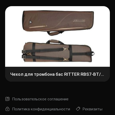
Чехол для тромбона бас RITTER RBS7-BT/BDT
Пользовательское соглашение
Политика конфиденциальности
Реквизиты