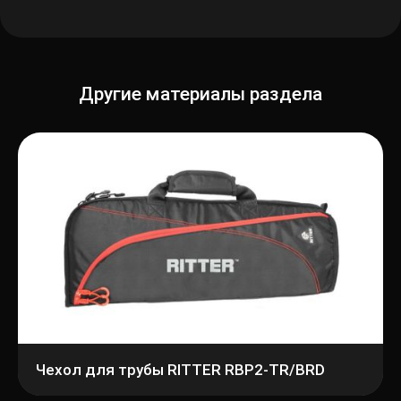
Другие материалы раздела
Чехол для трубы RITTER RBP2-TR/BRD