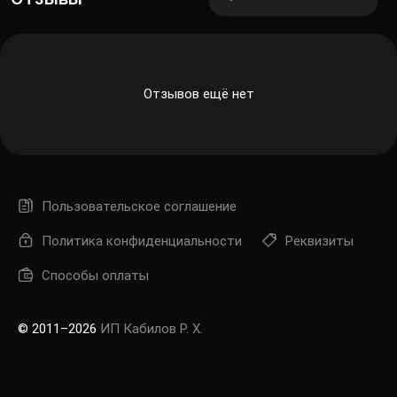
Отзывов ещё нет
Пользовательское соглашение
Политика конфиденциальности
Реквизиты
Способы оплаты
© 2011–2026
ИП Кабилов Р. Х.