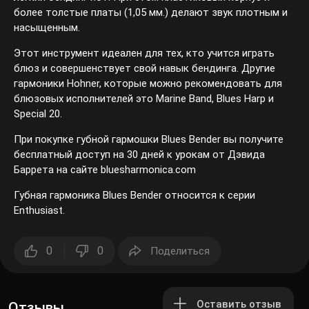
более толстые платы (1,05 мм.) делают звук плотным и
насыщенным.
Этот инструмент идеален для тех, кто учится играть
блюз и совершенствует свой навык бендинга. Другие
гармоники Hohner, которые можно рекомендовать для
блюзовых исполнителей это Marine Band, Blues Harp и
Special 20.
При покупке губной гармошки Blues Bender вы получите
бесплатный доступ на 30 дней к урокам от Дэвида
Баррета на сайте bluesharmonica.com
Губная гармоника Blues Bender относится к серии
Enthusiast.
0
0
Поделиться
Оставить отзыв
Отзывы