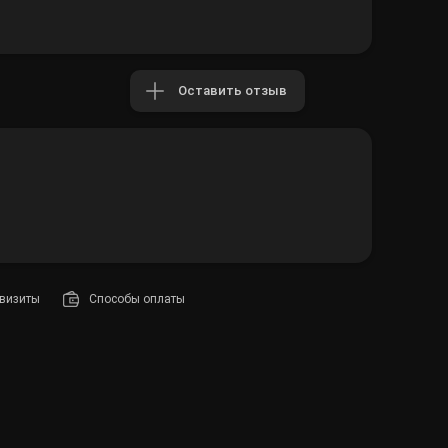
Оставить отзыв
визиты
Способы оплаты