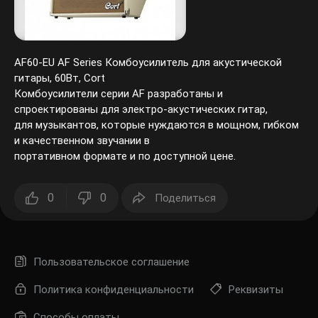
AF60-EU AF Series Комбоусилитель для акустической
гитары, 60Вт, Cort
Комбоусилители серии AF разработаны и
спроектированы для электро-акустических гитар,
для музыкантов, которые нуждаются в мощном, гибком
и качественном звучании в
портативном формате и по доступной цене.
0
0
Поделиться
Пользовательское соглашение
Политика конфиденциальности
Реквизиты
Способы оплаты