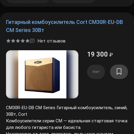
Гитарный комбоусилитель Cort CM30R-EU-DB
CM Series 30Вт
Нет отзывов
19 300
₽
Нет
CM30R-EU-DB CM Series Гитарный комбоусилитель, синий,
30Вт, Cort
Комбоусилители серии CM — идеальная стартовая точка
для любого гитариста или басиста.