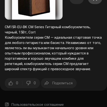
CM15R-EU-BK CM Series Гитарный комбоусилитель,
черный, 15Вт, Cort
Комбоусилители серии CM — идеальная стартовая точка
для любого гитариста или басиста. Независимо от того,
являетесь ли вы музыкантом начального уровня или
опытным профессионалом, который нуждается в
портативном и хорошо звучащем комбике для
репетиций, комбоусилитель серии CM предлагает
широкий спектр функций с превосходное звучание.
0
0
Поделиться
Пользовательское соглашение