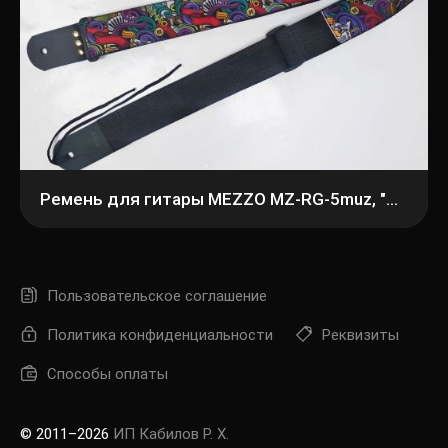
Ремень для гитары MEZZO MZ-RG-5muz, "музыка"
Пользовательское соглашение
Политика конфиденциальности
Реквизиты
Способы оплаты
© 2011–2026
ИП Кабилов Р. Х.