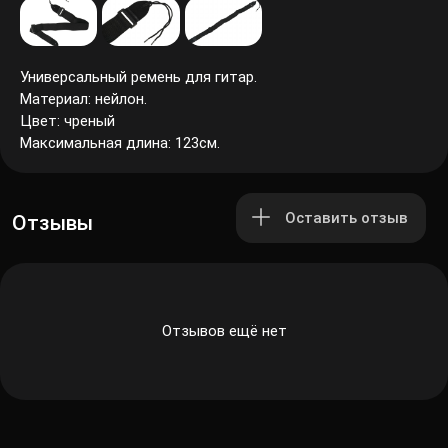
Универсальный ремень для гитар.
Материал: нейлон.
Цвет: чреный
Максимальная длина: 123см.
Оставить отзыв
Отзывы
Отзывов ещё нет