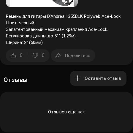
Ремень для гитары D'Andrea 1355BLK Polyweb Ace-Lock
Цвет: чёрный.
Запатентованный механизм крепления Ace-Lock.
Регулировка длины до 51" (1,29м).
Ширина: 2" (50мм).
0
0
Поделиться
Оставить отзыв
Отзывы
Отзывов ещё нет