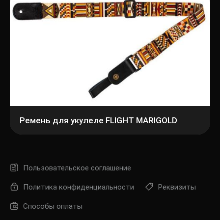
Ремень для укулеле FLIGHT MARIGOLD
Пользовательское соглашение
Политика конфиденциальности
Реквизиты
Способы оплаты