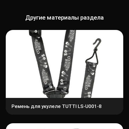
Другие материалы раздела
Ремень для укулеле TUTTI LS-U001-8