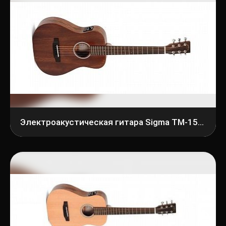
Электроакустическая гитара Sigma TM-15E+