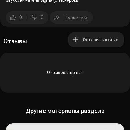
Звукосниматель Sigma (с тюнером)
0
0
Поделиться
Оставить отзыв
Отзывы
Отзывов ещё нет
Другие материалы раздела