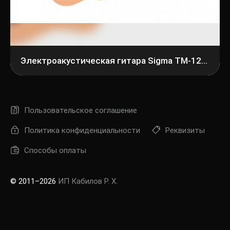
Электроакустическая гитара Sigma TM-12E+
Пользовательское соглашение
Политика конфиденциальности
Реквизиты
Способы оплаты
© 2011–2026
ИП Кабилов Р. Х.