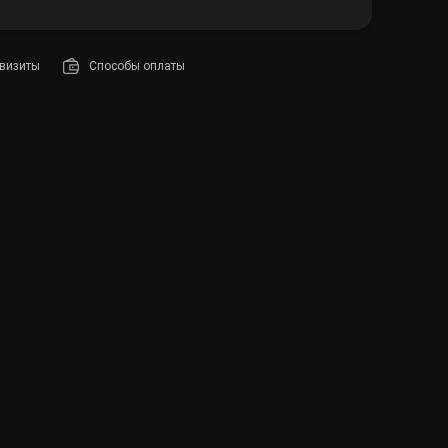
визиты
Способы оплаты