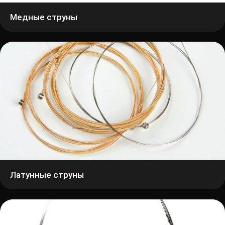
Медные струны
Латунные струны