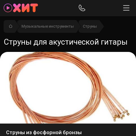
Музыкальные инструменты
Струны
Струны для акустической гитары
Струны из фосфорной бронзы