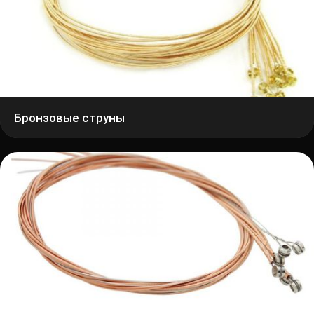
Бронзовые струны