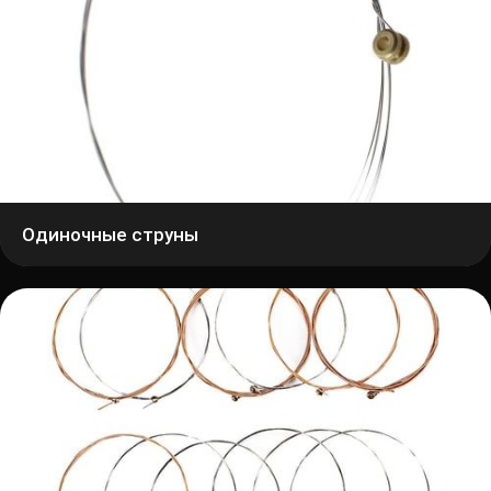
Одиночные струны