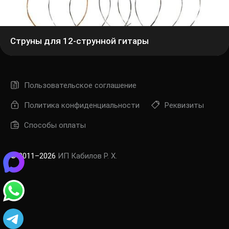
Струны для 12-струнной гитары
Пользовательское соглашение
Политика конфиденциальности
Реквизиты
Способы оплаты
© 2011–2026
ИП Кабилов Р. Х.