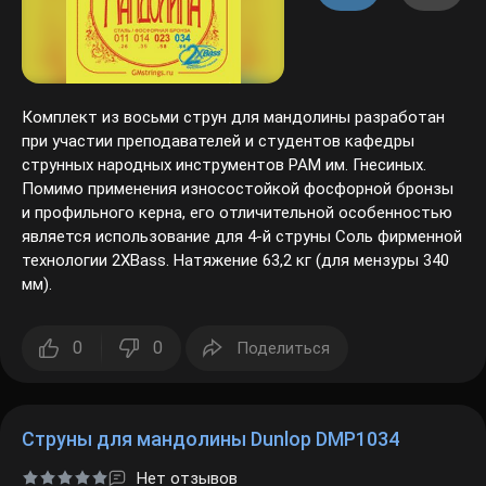
Комплект из восьми струн для мандолины разработан
при участии преподавателей и студентов кафедры
струнных народных инструментов РАМ им. Гнесиных.
Помимо применения износостойкой фосфорной бронзы
и профильного керна, его отличительной особенностью
является использование для 4-й струны Соль фирменной
технологии 2XBass. Натяжение 63,2 кг (для мензуры 340
мм).
0
0
Поделиться
Струны для мандолины Dunlop DMP1034
Нет отзывов