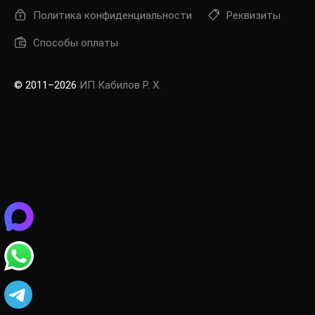
Политика конфиденциальности
Реквизиты
Способы оплаты
© 2011–2026
ИП Кабилов Р. Х.