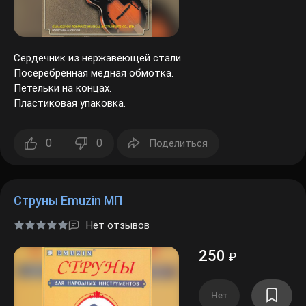
Сердечник из нержавеющей стали.
Посеребренная медная обмотка.
Петельки на концах.
Пластиковая упаковка.
0
0
Поделиться
Струны Emuzin МП
Нет отзывов
250
₽
Нет