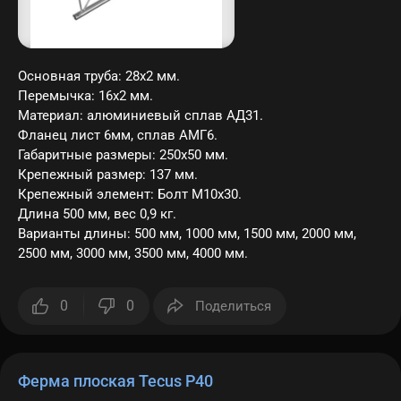
Основная труба: 28х2 мм.
Перемычка: 16х2 мм.
Материал: алюминиевый сплав АД31.
Фланец лист 6мм, сплав АМГ6.
Габаритные размеры: 250х50 мм.
Крепежный размер: 137 мм.
Крепежный элемент: Болт M10x30.
Длина 500 мм, вес 0,9 кг.
Варианты длины: 500 мм, 1000 мм, 1500 мм, 2000 мм,
2500 мм, 3000 мм, 3500 мм, 4000 мм.
0
0
Поделиться
Ферма плоская Tecus P40