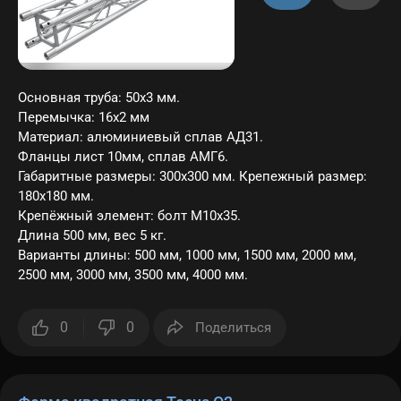
Основная труба: 50х3 мм.
Перемычка: 16х2 мм
Материал: алюминиевый сплав АД31.
Фланцы лист 10мм, сплав АМГ6.
Габаритные размеры: 300х300 мм. Крепежный размер:
180х180 мм.
Крепёжный элемент: болт M10x35.
Длина 500 мм, вес 5 кг.
Варианты длины: 500 мм, 1000 мм, 1500 мм, 2000 мм,
2500 мм, 3000 мм, 3500 мм, 4000 мм.
0
0
Поделиться