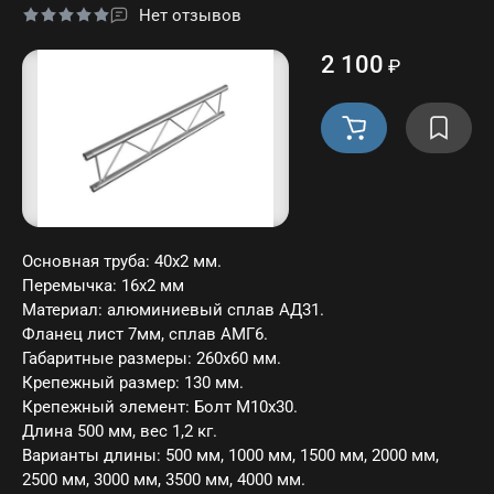
Нет отзывов
2 100
₽
Основная труба: 40х2 мм.
Перемычка: 16х2 мм
Материал: алюминиевый сплав АД31.
Фланец лист 7мм, сплав АМГ6.
Габаритные размеры: 260х60 мм.
Крепежный размер: 130 мм.
Крепежный элемент: Болт M10x30.
Длина 500 мм, вес 1,2 кг.
Варианты длины: 500 мм, 1000 мм, 1500 мм, 2000 мм,
2500 мм, 3000 мм, 3500 мм, 4000 мм.