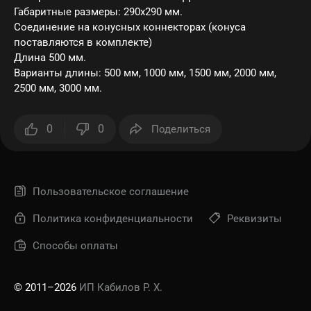
Габаритные размеры: 290х290 мм.
Соединение на конусных коннекторах (конуса
поставляются в комплекте)
Длина 500 мм.
Варианты длины: 500 мм, 1000 мм, 1500 мм, 2000 мм,
2500 мм, 3000 мм.
0
0
Поделиться
Пользовательское соглашение
Политика конфиденциальности
Реквизиты
Способы оплаты
© 2011–2026
ИП Кабилов Р. Х.