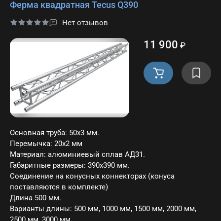
Ферма квадратная Tecus Q390
Нет отзывов
11 900
₽
Основная труба: 50х3 мм.
Перемычка: 20х2 мм
Материал: алюминиевый сплав АД31.
Габаритные размеры: 390х390 мм.
Соединение на конусных коннекторах (конуса
поставляются в комплекте)
Длина 500 мм.
Варианты длины: 500 мм, 1000 мм, 1500 мм, 2000 мм,
2500 мм, 3000 мм.