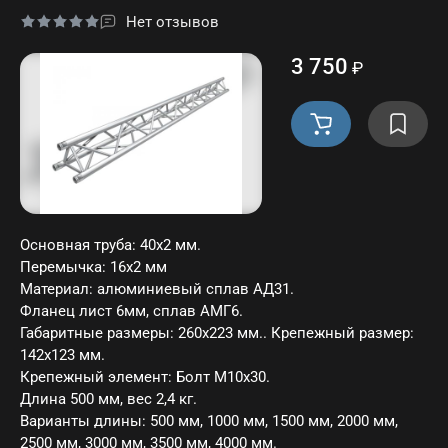
Нет отзывов
3 750
₽
Основная труба: 40х2 мм.
Перемычка: 16х2 мм
Материал: алюминиевый сплав АД31.
Фланец лист 6мм, сплав АМГ6.
Габаритные размеры: 260х223 мм.. Крепежный размер:
142х123 мм.
Крепежный элемент: Болт M10х30.
Длина 500 мм, вес 2,4 кг.
Варианты длины: 500 мм, 1000 мм, 1500 мм, 2000 мм,
2500 мм, 3000 мм, 3500 мм, 4000 мм.