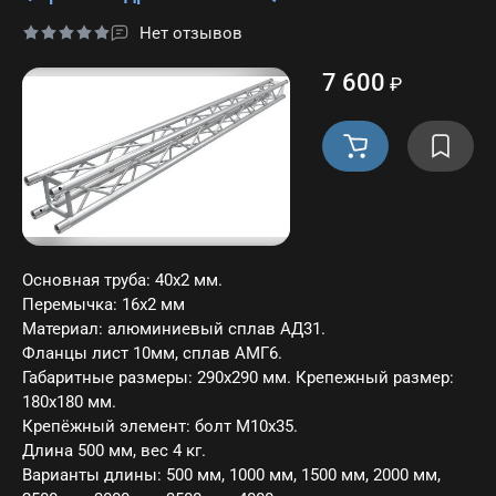
Нет отзывов
7 600
₽
Основная труба: 40х2 мм.
Перемычка: 16х2 мм
Материал: алюминиевый сплав АД31.
Фланцы лист 10мм, сплав АМГ6.
Габаритные размеры: 290х290 мм. Крепежный размер:
180х180 мм.
Крепёжный элемент: болт M10x35.
Длина 500 мм, вес 4 кг.
Варианты длины: 500 мм, 1000 мм, 1500 мм, 2000 мм,