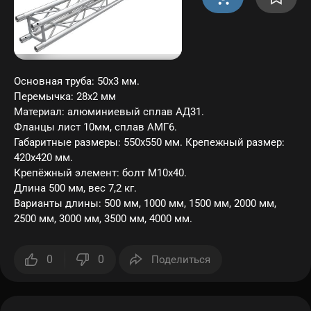
Основная труба: 50х3 мм.
Перемычка: 28х2 мм
Материал: алюминиевый сплав АД31.
Фланцы лист 10мм, сплав АМГ6.
Габаритные размеры: 550х550 мм. Крепежный размер:
420х420 мм.
Крепёжный элемент: болт M10x40.
Длина 500 мм, вес 7,2 кг.
Варианты длины: 500 мм, 1000 мм, 1500 мм, 2000 мм,
2500 мм, 3000 мм, 3500 мм, 4000 мм.
0
0
Поделиться