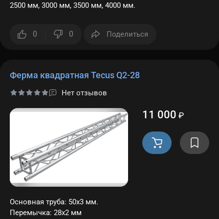
2500 мм, 3000 мм, 3500 мм, 4000 мм.
0
0
Поделиться
Ферма квадратная Tecus Q2-28
Нет отзывов
11 000
₽
Основная труба: 50х3 мм.
Перемычка: 28х2 мм