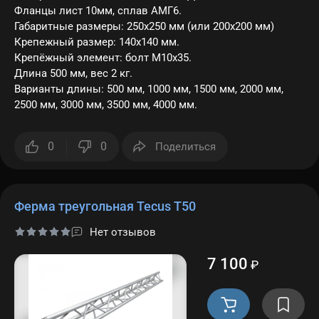
Фланцы лист 10мм, сплав АМГ6.
Габаритные размеры: 250х250 мм (или 200х200 мм)
Крепежный размер: 140х140 мм.
Крепёжный элемент: болт M10x35.
Длина 500 мм, вес 2 кг.
Варианты длины: 500 мм, 1000 мм, 1500 мм, 2000 мм,
2500 мм, 3000 мм, 3500 мм, 4000 мм.
0
0
Поделиться
Ферма треугольная Tecus T50
Нет отзывов
7 100
₽