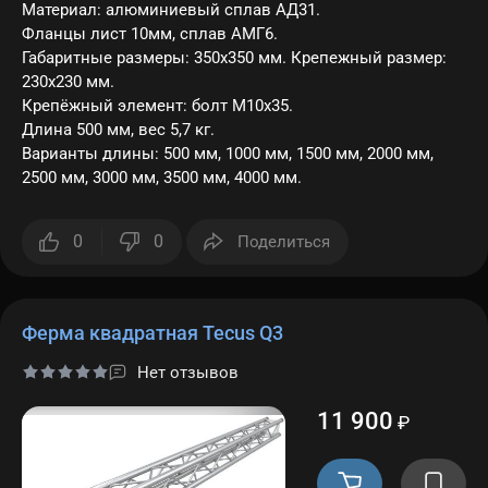
Материал: алюминиевый сплав АД31.
Фланцы лист 10мм, сплав АМГ6.
Габаритные размеры: 350х350 мм. Крепежный размер:
230х230 мм.
Крепёжный элемент: болт M10x35.
Длина 500 мм, вес 5,7 кг.
Варианты длины: 500 мм, 1000 мм, 1500 мм, 2000 мм,
2500 мм, 3000 мм, 3500 мм, 4000 мм.
0
0
Поделиться
Ферма квадратная Tecus Q3
Нет отзывов
11 900
₽