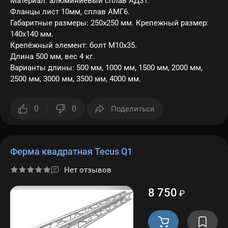
Материал: алюминиевый сплав АД31.
Фланцы лист 10мм, сплав АМГ6.
Габаритные размеры: 250х250 мм. Крепежный размер:
140х140 мм.
Крепёжный элемент: болт M10x35.
Длина 500 мм, вес 4 кг.
Варианты длины: 500 мм, 1000 мм, 1500 мм, 2000 мм,
2500 мм, 3000 мм, 3500 мм, 4000 мм.
0
0
Поделиться
Ферма квадратная Tecus Q1
Нет отзывов
8 750
₽