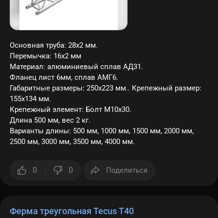
Основная труба: 28х2 мм.
Перемычка: 16х2 мм
Материал: алюминиевый сплав АД31.
Фланец лист 6мм, сплав АМГ6.
Габаритные размеры: 250х223 мм.. Крепежный размер:
155х134 мм.
Крепежный элемент: Болт M10х30.
Длина 500 мм, вес 2 кг.
Варианты длины: 500 мм, 1000 мм, 1500 мм, 2000 мм,
2500 мм, 3000 мм, 3500 мм, 4000 мм.
0
0
Поделиться
Ферма треугольная Tecus T40