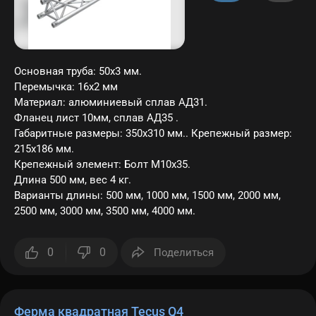
Основная труба: 50х3 мм.
Перемычка: 16х2 мм
Материал: алюминиевый сплав АД31.
Фланец лист 10мм, сплав АД35 .
Габаритные размеры: 350х310 мм.. Крепежный размер:
215х186 мм.
Крепежный элемент: Болт M10х35.
Длина 500 мм, вес 4 кг.
Варианты длины: 500 мм, 1000 мм, 1500 мм, 2000 мм,
2500 мм, 3000 мм, 3500 мм, 4000 мм.
0
0
Поделиться
Ферма квадратная Tecus Q4