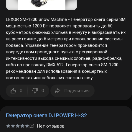
LEXOR SM-1200 Snow Machine - Генератор снега серии SM
мощностью 1200 Вт позволяет производить до 60
кубометров снежных хлопьев в минуту и выбрасывать их
на расстояние до 6 метров при использовании системы
подвеса. Управление генератором производится
посредством проводного пульта с регулировкой
интенсивности выхода снежных хлопьев, радио-брелка,
либо по протоколу DMX 512. Генератор снега SM-1200
рекомендован для использования в концертных
постановках или небольших снежных шоу.
0
0
Поделиться
Генератор снега DJ POWER H-S2
Нет отзывов