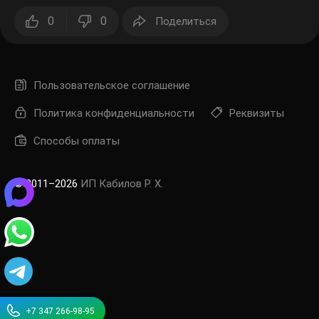
0
0
Поделиться
Пользовательское соглашение
Политика конфиденциальности
Реквизиты
Способы оплаты
© 2011–2026
ИП Кабилов Р. Х.
+7 347 266-98-95