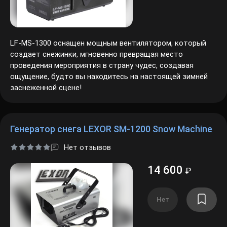
LF-MS-1300 оснащен мощным вентилятором, который
создает снежинки, мгновенно превращая место
проведения мероприятия в страну чудес, создавая
ощущение, будто вы находитесь на настоящей зимней
заснеженной сцене!
Генератор снега LEXOR SM-1200 Snow Machine
Нет отзывов
14 600
₽
Нет