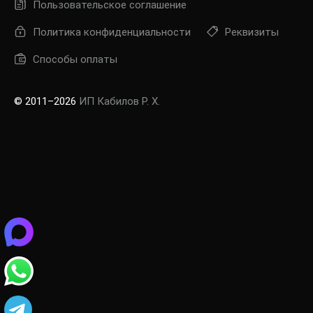
Пользовательское соглашение
Политика конфиденциальности
Реквизиты
Способы оплаты
© 2011–2026
ИП Кабилов Р. Х.