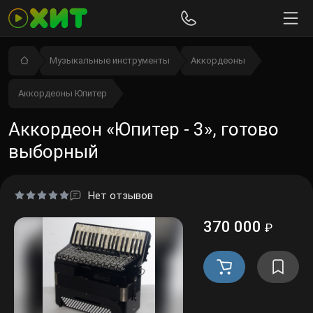
Музыкальные инструменты
Аккордеоны
Аккордеоны Юпитер
Аккордеон «Юпитер - 3», готово
выборный
Нет отзывов
370 000
₽