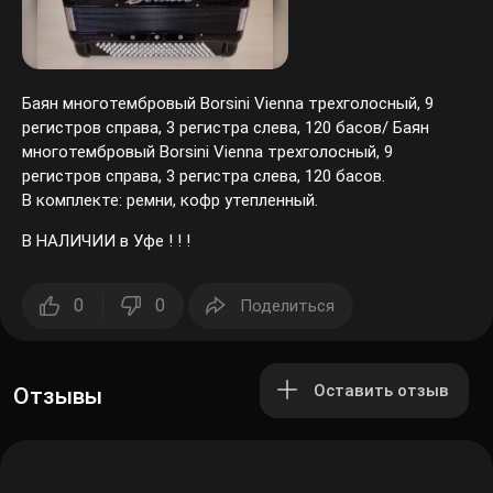
Баян многотембровый Borsini Vienna трехголосный, 9
регистров справа, 3 регистра слева, 120 басов/ Баян
многотембровый Borsini Vienna трехголосный, 9
регистров справа, 3 регистра слева, 120 басов.
В комплекте: ремни, кофр утепленный.
В НАЛИЧИИ в Уфе ! ! !
0
0
Поделиться
Оставить отзыв
Отзывы