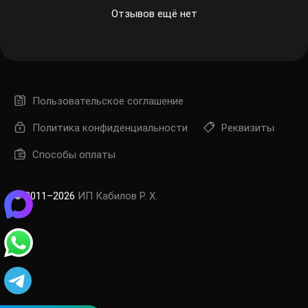
Отзывов ещё нет
Пользовательское соглашение
Политика конфиденциальности
Реквизиты
Способы оплаты
© 2011–2026
ИП Кабилов Р. Х.