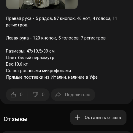
Правая рука - 5 рядов, 87 кнопок, 46 нот, 4 голоса, 11
регистров.
Левая рука - 120 кнопок, 5 голосов, 7 регистров.
Размеры: 47x19,5х39 см.
Цвет белый перламутр
Вес:10,6 кг.
Cо встроенными микрофонами
Прямые поставки из Италии, наличие в Уфе
0
0
Поделиться
Оставить отзыв
Отзывы