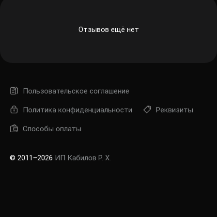
Отзывов ещё нет
Пользовательское соглашение
Политика конфиденциальности
Реквизиты
Способы оплаты
© 2011–2026
ИП Кабилов Р. Х.