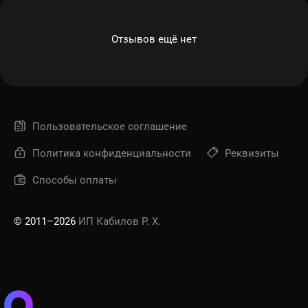
Отзывов ещё нет
Пользовательское соглашение
Политика конфиденциальности
Реквизиты
Способы оплаты
© 2011–2026
ИП Кабилов Р. Х.