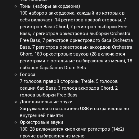
Тоны (наборы аккордеона)
100 наборов аккордеона, каждый из которых в
себя включает: 14 регистров правой стороны, 7
регистров Bass/Chord, 7 регистров выборки Free
Bass, 7 регистров оркестровой выборки Orchestra
Free Bass, 7 регистров оркестрового баса Orchestra
Bass, 7 регистров оркестровых аккордов Orchestra
Chord, 180 оркестровых звуков (28 включаются
регистрами + остальные выбираются из меню), 18
наборов барабанов Drum Sets
Голоса
7 голосов правой стороны Treble, 5 голосов
секции бас Bass, 3 голоса аккордов Chord, 2
голоса выборки Free Bass
Дополнительные звуки
Загружаются с накопителя USB и сохраняются во
внутренней памяти
Оркестровые звуки
180: 28 включаются кнопками регистров (14x2)
прочие выбираются из меню