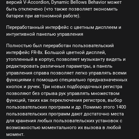
версий V-Accordion, Dynamic Bellows Behavior может
быть отключено (что также позволяет экономить
батареи при автономной работе).
Переработанный интерфейс с цветным дисплеем и
интуитивной панелью управления
Полностью был переработан пользовательский
интерфейс FR-8x. Большой цветной дисплей,
утопленный в корпус, позволяет музыканту видеть и
редактировать различные параметры, а панель
управления справа позволяет легко управлять всеми
функциями с помощью специально предназначенных
кнопок и ручек. Три новых подбородочных регистра
позволяют без отрыва рук управлять множеством
функций, таких как переключения регистров, выбор
пользовательских программ и др. Помимо этого 1400
пользовательских программ дают достаточно места
для хранения любых пользовательских установок с
возможностью моментального их вызова в любой
момент.