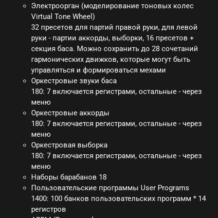
Электроорган (моделирование тоновых колес
Virtual Tone Wheel)
32 пресетов для партий правой руки, для левой
руки - партии аккорды, выборки, 16 пресетов +
секция баса. Можно сохранить до 28 сочетаний
гармонических движков, которые могут быть
управляться и формироваться мехами
Оркестровые звуки баса
180: 7 включается регистрами, остальные - через
меню
Оркестровые аккорды
180: 7 включается регистрами, остальные - через
меню
Оркестровая выборка
180: 7 включается регистрами, остальные - через
меню
Наборы барабанов 18
Пользовательские программы User Programs
1400: 100 банков пользовательских программ * 14
регистров