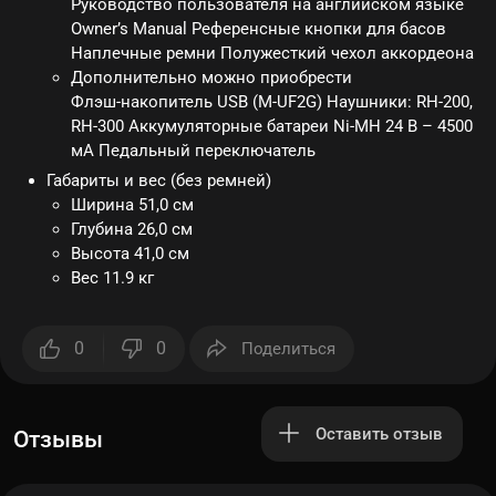
Руководство пользователя на английском языке
Owner’s Manual Референсные кнопки для басов
Наплечные ремни Полужесткий чехол аккордеона
Дополнительно можно приобрести
Флэш-накопитель USB (M-UF2G) Наушники: RH-200,
RH-300 Аккумуляторные батареи Ni-MH 24 В – 4500
мА Педальный переключатель
Габариты и вес (без ремней)
Ширина 51,0 см
Глубина 26,0 см
Высота 41,0 см
Вес 11.9 кг
0
0
Поделиться
Оставить отзыв
Отзывы