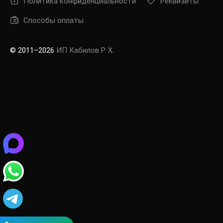
Политика конфиденциальности
Реквизиты
Способы оплаты
© 2011–2026
ИП Кабилов Р. Х.