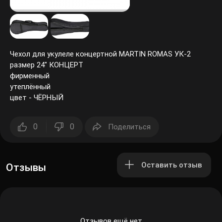
Чехол для укулеле концертной MARTIN ROMAS УК-2
размер 24" КОНЦЕРТ
фирменный
утеплённый
цвет - ЧЁРНЫЙ
0
0
Поделиться
Оставить отзыв
Отзывы
Отзывов ещё нет