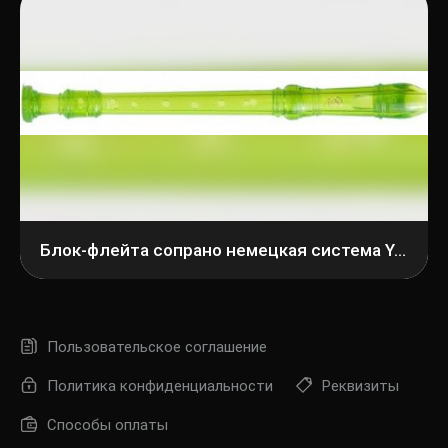
Блок-флейта сопрано немецкая система Yamaha YRS-20GG
Пользовательское соглашение
Политика конфиденциальности
Реквизиты
Способы оплаты