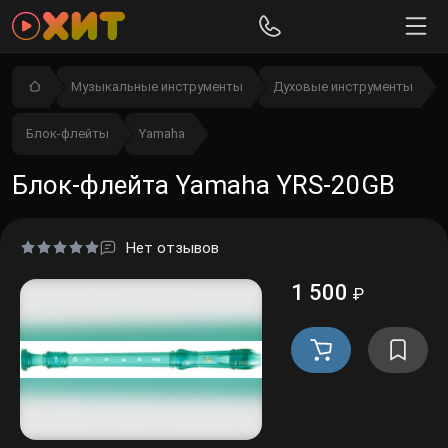
Музыкальные инструменты
Духовые инструменты
Блок-флейты
Yamaha
Блок-флейта Yamaha YRS-20GB
Нет отзывов
1 500
₽