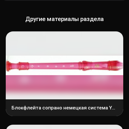
Другие материалы раздела
Блокфлейта сопрано немецкая система Yamaha YRS-20GP