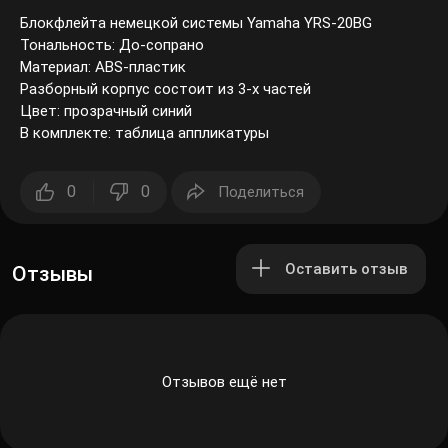
Блокфлейта немецкой системы Yamaha YRS-20BG
Тональность: До-сопрано
Материал: ABS-пластик
Разборный корпус состоит из 3-х частей
Цвет: прозрачный синий
В комплекте: таблица аппликатуры
0
0
Поделиться
Оставить отзыв
Отзывы
Отзывов ещё нет