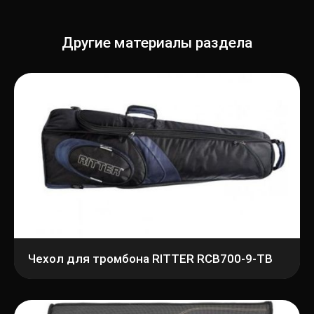
Другие материалы раздела
Чехол для тромбона RITTER RCB700-9-TB