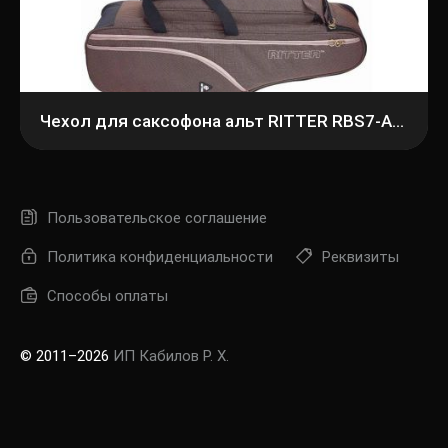
Чехол для саксофона альт RITTER RBS7-AS/BDT
Пользовательское соглашение
Политика конфиденциальности
Реквизиты
Способы оплаты
© 2011–2026
ИП Кабилов Р. Х.