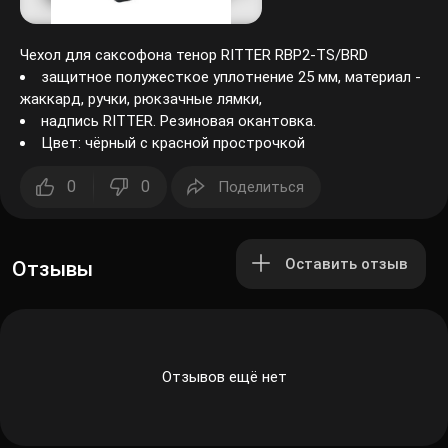
Чехол для саксофона тенор RITTER RBP2-TS/BRD
защитное полужесткое уплотнение 25 мм, материал -
жаккард, ручки, рюкзачные лямки,
надпись RITTER. Резиновая окантовка.
Цвет: чёрный с красной прострочкой
0
0
Поделиться
Оставить отзыв
Отзывы
Отзывов ещё нет