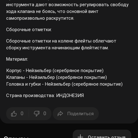
инструмента дают возможность регулировать свободу
хода клапана не боясь, что основной винт
самопроизвольно раскрутится.
Сборочные отметки:
Сборочные отметки на колене флейты облегчают
сборку инструмента начинающим флейтистам.
Материал:
Корпус - Нейзильбер (серебряное покрытие)
Клапаны - Нейзильбер (серебряное покрытие)
Головка и губки - Нейзильбер (серебряное покрытие)
Страна производства: ИНДОНЕЗИЯ
0
0
Поделиться
Оставить отзыв