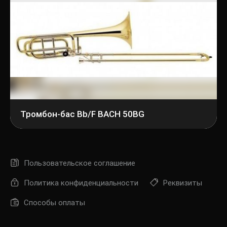
Тромбон-бас Bb/F BACH 50BG
Пользовательское соглашение
Политика конфиденциальности
Реквизиты
Способы оплаты