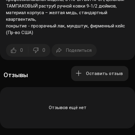
ТАМПАКОВЫЙ раструб ручной ковки 9-1/2 дюймов,
материал корпуса – желтая медь, стандартный
квартвентиль,
покрытие - прозрачный лак, мундштук, фирменный кейс
(Пр-во США)
0
0
Поделиться
Оставить отзыв
Отзывы
Отзывов ещё нет