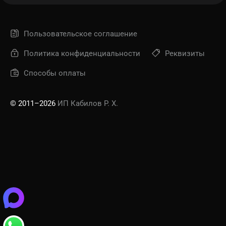
Пользовательское соглашение
Политика конфиденциальности
Реквизиты
Способы оплаты
© 2011–2026
ИП Кабилов Р. Х.