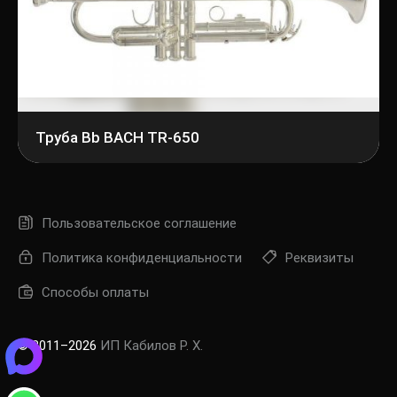
Труба Bb BACH TR-650
Пользовательское соглашение
Политика конфиденциальности
Реквизиты
Способы оплаты
© 2011–2026
ИП Кабилов Р. Х.