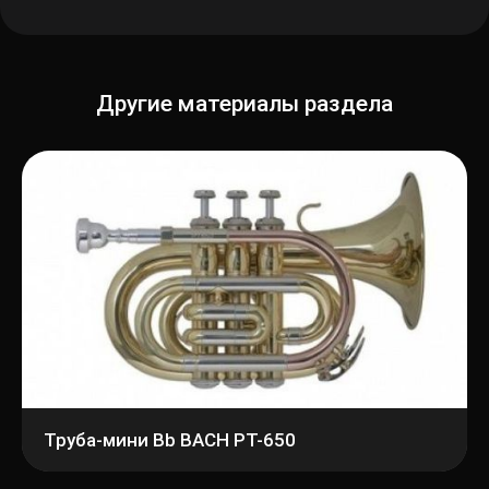
Другие материалы раздела
Труба-мини Bb BACH PT-650