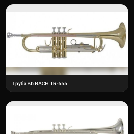
Труба Bb BACH TR-655