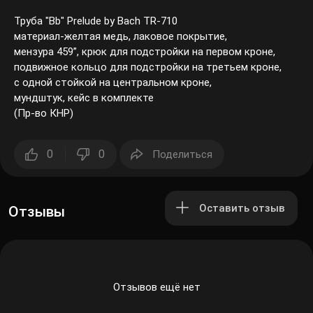
Труба "Bb" Prelude by Bach TR-710
материал-желтая медь, лаковое покрытие,
мензура 459”, крюк для подстройки на первом кроне,
подвижное кольцо для подстройки на третьем кроне,
с одной стойкой на центральном кроне,
мундштук, кейс в комплекте
(Пр-во КНР)
0
0
Поделиться
Оставить отзыв
Отзывы
Отзывов ещё нет