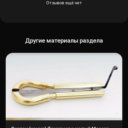
Отзывов ещё нет
Другие материалы раздела