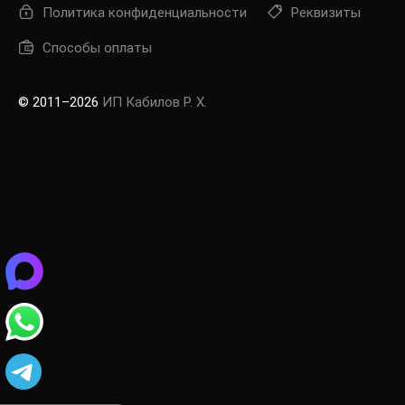
Политика конфиденциальности
Реквизиты
Способы оплаты
© 2011–2026
ИП Кабилов Р. Х.