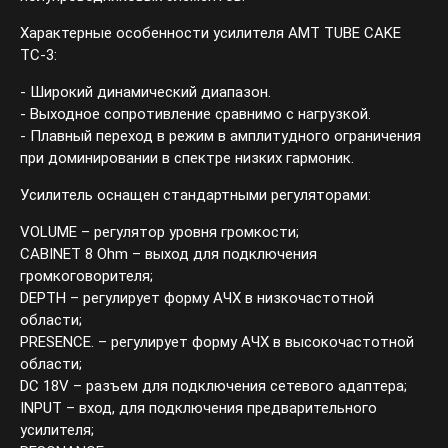
Характерные особенности усилителя АМТ TUBE CAKE
TC-3:
- Широкий динамический диапазон.
- Выходное сопротивление сравнимо с нагрузкой.
- Плавный переход в режим в амплитудного ограничения
при доминировании в спектре низких гармоник.
Усилитель оснащен стандартными регуляторами:
VOLUME – регулятор уровня громкости;
CABINET 8 Ohm – выход для подключения
громкоговорителя;
DEPTH – регулирует форму АЧХ в низкочастотной
области;
PRESENCE. – регулирует форму АЧХ в высокочастотной
области;
DC 18V – разъем для подключения сетевого адаптера;
INPUT – вход, для подключения предварительного
усилителя;