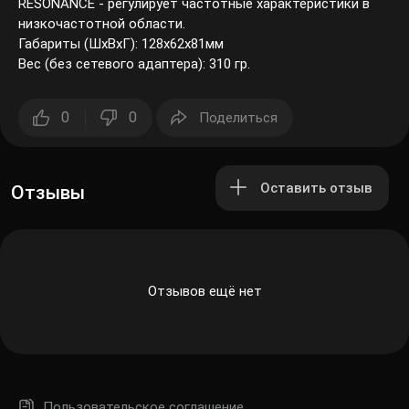
RESONANCE - регулирует частотные характеристики в
низкочастотной области.
Габариты (ШхВхГ): 128х62х81мм
Вес (без сетевого адаптера): 310 гр.
0
0
Поделиться
Оставить отзыв
Отзывы
Отзывов ещё нет
Пользовательское соглашение