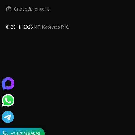
Способы оплаты
© 2011–2026
ИП Кабилов Р. Х.
+7 347 266-98-95