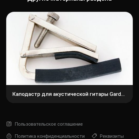
Каподастр для акустической гитары Gardenia GP005
Пользовательское соглашение
Политика конфиденциальности
Реквизиты