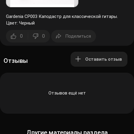
Gardenia CP003 Каподастр для классической гитары.
Цвет: Черный
0
0
Поделиться
Оставить отзыв
Отзывы
Отзывов ещё нет
Другие материалы раздела