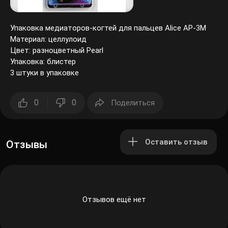
Упаковка медиаторов-когтей для пальцев Alice AP-3M
Материал: целлулоид
Цвет: разноцветный Pearl
Упаковка: блистер
3 штуки в упаковке
0
0
Поделиться
Оставить отзыв
Отзывы
Отзывов ещё нет