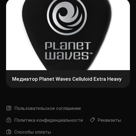
Медиатор Planet Waves Celluloid Extra Heavy
Пользовательское соглашение
Политика конфиденциальности
Реквизиты
Способы оплаты