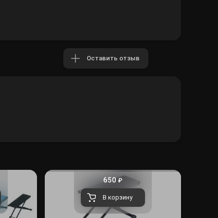
Оставить отзыв
650
₽
В корзину