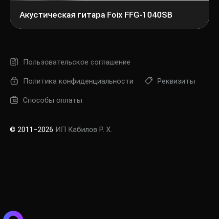
Акустическая гитара Foix FFG-1040SB
Пользовательское соглашение
Политика конфиденциальности
Реквизиты
Способы оплаты
© 2011–2026
ИП Кабилов Р. Х.