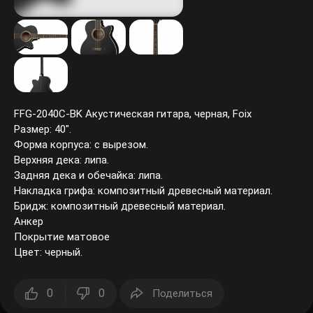
FFG-2040C-BK Акустическая гитара, черная, Foix
Размер: 40".
Форма корпуса: с вырезом.
Верхняя дека: липа.
Задняя дека и обечайка: липа.
Накладка грифа: композитный древесный материал.
Бридж: композитный древесный материал.
Анкер
Покрытие матовое
Цвет: черный.
0
0
Поделиться