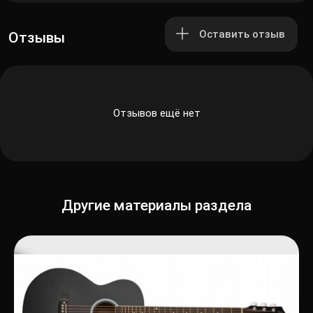
Оставить отзыв
Отзывы
Отзывов ещё нет
Другие материалы раздела